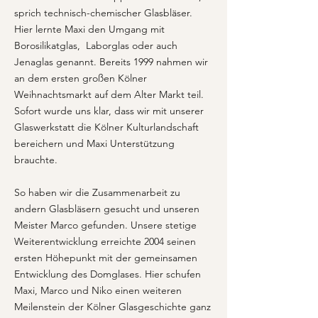
sprich technisch-chemischer Glasbläser.
Hier lernte Maxi den Umgang mit
Borosilikatglas, Laborglas oder auch
Jenaglas genannt. Bereits 1999 nahmen wir
an dem ersten großen Kölner
Weihnachtsmarkt auf dem Alter Markt teil.
Sofort wurde uns klar, dass wir mit unserer
Glaswerkstatt die Kölner Kulturlandschaft
bereichern und Maxi Unterstützung
brauchte.
So haben wir die Zusammenarbeit zu
andern Glasbläsern gesucht und unseren
Meister Marco gefunden. Unsere stetige
Weiterentwicklung erreichte 2004 seinen
ersten Höhepunkt mit der gemeinsamen
Entwicklung des Domglases. Hier schufen
Maxi, Marco und Niko einen weiteren
Meilenstein der Kölner Glasgeschichte ganz