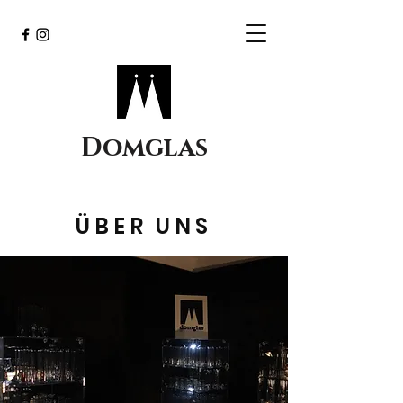
Domglas
ÜBER UNS