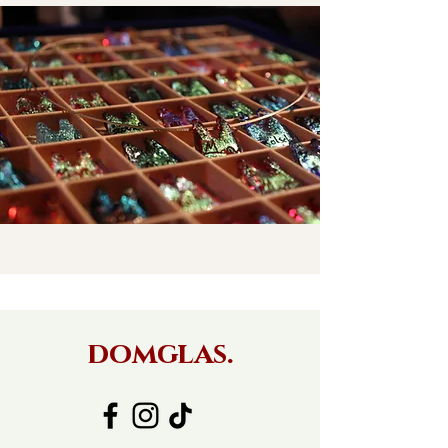
domglas.