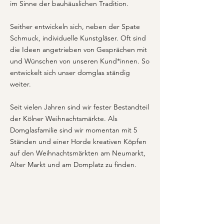
im Sinne der bauhäuslichen Tradition.
Seither entwickeln sich, neben der Spate
Schmuck, individuelle Kunstgläser. Oft sind
die Ideen angetrieben von Gesprächen mit
und Wünschen von unseren Kund*innen. So
entwickelt sich unser domglas ständig
weiter.
Seit vielen Jahren sind wir fester Bestandteil
der Kölner Weihnachtsmärkte. Als
Domglasfamilie sind wir momentan mit 5
Ständen und einer Horde kreativen Köpfen
auf den Weihnachtsmärkten am Neumarkt,
Alter Markt und am Domplatz zu finden.