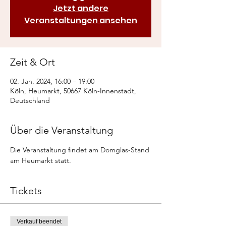
Jetzt andere
Veranstaltungen ansehen
Zeit & Ort
02. Jan. 2024, 16:00 – 19:00
Köln, Heumarkt, 50667 Köln-Innenstadt,
Deutschland
Über die Veranstaltung
Die Veranstaltung findet am Domglas-Stand 
am Heumarkt statt.
Tickets
Verkauf beendet