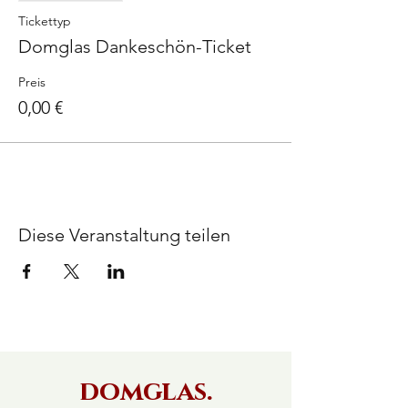
Tickettyp
Domglas Dankeschön-Ticket
Preis
0,00 €
Diese Veranstaltung teilen
domglas.