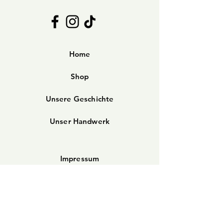
Home
Shop
Unsere Geschichte
Unser Handwerk
Impressum
Reparatur
Bezahlung