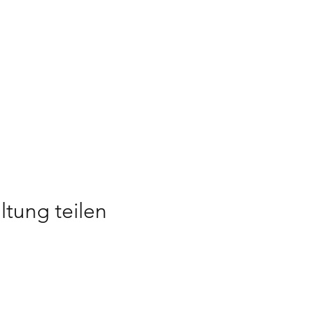
ltung teilen