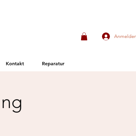
Anmelde
Kontakt
Reparatur
ung