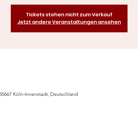
Tickets stehen nicht zum Verkauf
Jetzt andere Veranstaltungen ansehen
50667 Köln-Innenstadt, Deutschland