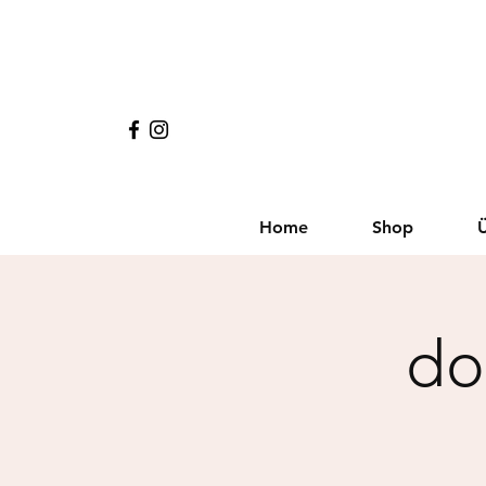
Home
Shop
do