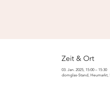
Zeit & Ort
03. Jan. 2025, 15:00 – 15:30
domglas-Stand, Heumarkt, 