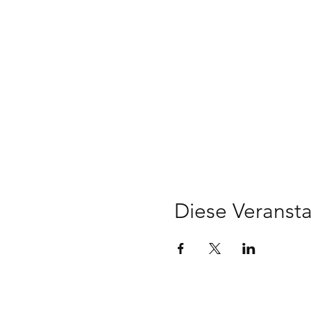
Diese Veransta