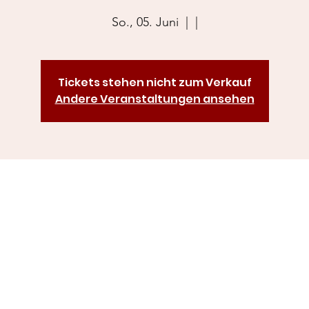
So., 05. Juni
  |  
|
Tickets stehen nicht zum Verkauf
Andere Veranstaltungen ansehen