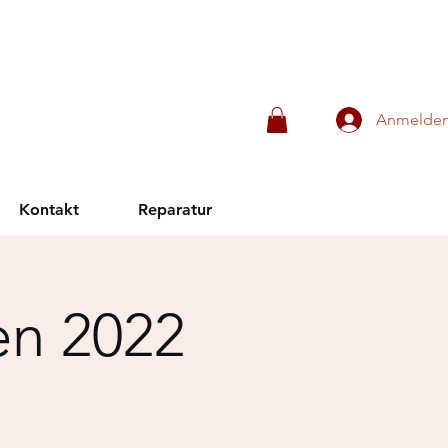
Anmelde
Kontakt
Reparatur
en 2022