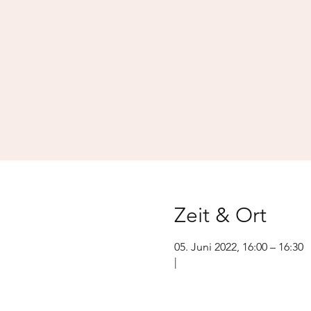
Zeit & Ort
05. Juni 2022, 16:00 – 16:30
|