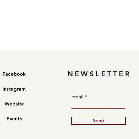
NEWSLETTER
Facebook
Instagram
Email
Website
Events
Send